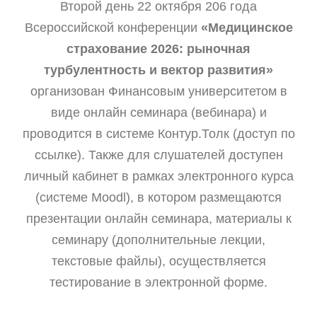
Второй день 22 октября 206 года
Всероссийской конференции
«Медицинское
страхование 2026: рыночная
турбулентность и вектор развития»
организован Финансовым университетом в
виде онлайн семинара (вебинара) и
проводится в системе Контур.Толк (доступ по
ссылке). Также для слушателей доступен
личный кабинет в рамках электронного курса
(системе Moodl), в котором размещаются
презентации онлайн семинара, материалы к
семинару (дополнительные лекции,
текстовые файлы), осуществляется
тестирование в электронной форме.