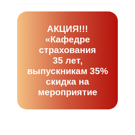
АКЦИЯ!!!
«Кафедре
страхования
35 лет,
выпускникам 35%
скидка на
мероприятие