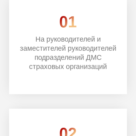
01
На руководителей и
РЕГИСТРАЦИЯ
заместителей руководителей
подразделений ДМС
страховых организаций
02