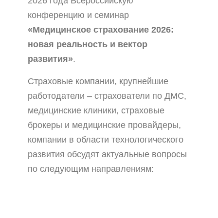
2026 года Всероссийскую
конференцию и семинар
«Медицинское страхование 2026:
новая реальность и вектор
развития»
.
Страховые компании, крупнейшие
работодатели – страхователи по ДМС,
медицинские клиники, страховые
брокеры и медицинские провайдеры,
компании в области технологического
развития обсудят актуальные вопросы
по следующим направлениям: