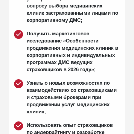
вопросу выбора медицинских
клиник застрахованными лицами по
корпоративному ДМС;
Получить маркетинговое
исследование «Особенности
продвижения медицинских клиник в
корпоративных и индивидуальных
программах ДМС ведущих
страховщиков в 2026 году»;
Узнать о новых возможностях по
взаимодействию со страховщиками
и страховыми брокерами при
продвижении услуг медицинских
клиник;
Использовать опыт страховщиков
по андеррайтингу и разработке