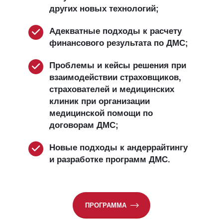
других новых технологий;
Адекватные подходы к расчету
финансового результата по ДМС;
Проблемы и кейсы решения при
взаимодействии страховщиков,
страхователей и медицинских
клиник при организации
медицинской помощи по
договорам ДМС;
Новые подходы к андеррайтингу
и разработке программ ДМС.
ПРОГРАММА