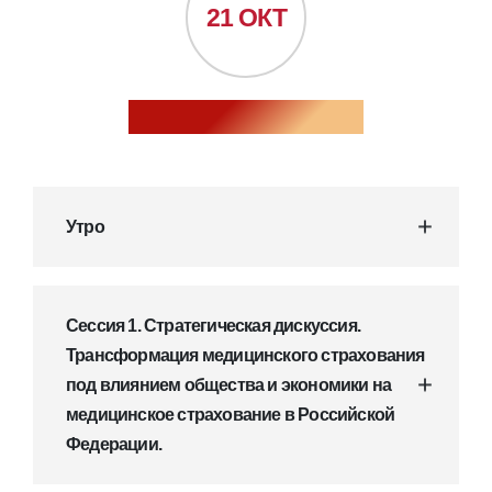
21 ОКТ
1 ДЕНЬ. ОЧНЫЙ ФОРМАТ.
Утро
Сессия 1. Стратегическая дискуссия.
Трансформация медицинского страхования
под влиянием общества и экономики на
медицинское страхование в Российской
Федерации.