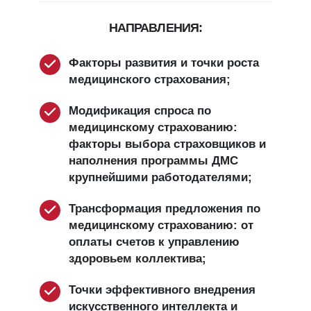
НАПРАВЛЕНИЯ:
Факторы развития и точки роста
медицинского страхования;
Модификация спроса по
медицинскому страхованию:
факторы выбора страховщиков и
наполнения программы ДМС
крупнейшими работодателями;
Трансформация предложения по
медицинскому страхованию: от
оплаты счетов к управлению
здоровьем коллектива;
Точки эффективного внедрения
искусственного интеллекта и