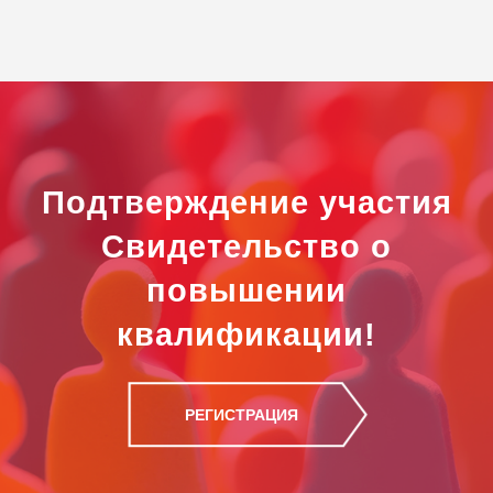
Подтверждение участия
Свидетельство о
повышении
квалификации!
РЕГИСТРАЦИЯ