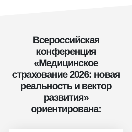
Всероссийская
конференция
«Медицинское
страхование 2026: новая
реальность и вектор
развития»
ориентирована: