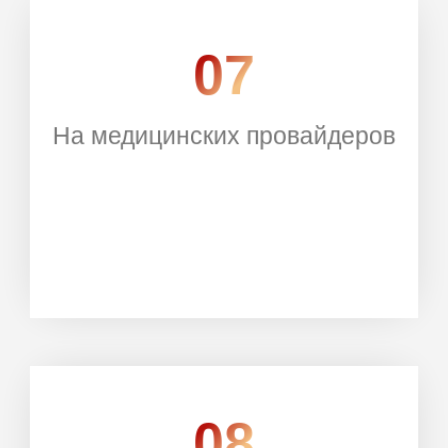
07
На медицинских провайдеров
РЕГИСТРАЦИЯ
08