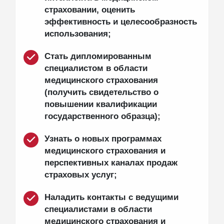
страховании, оценить
эффективность и целесообразность
использования;
Стать дипломированным
специалистом в области
медицинского страхования
(получить свидетельство о
повышении квалификации
государственного образца);
Узнать о новых программах
медицинского страхования и
перспективных каналах продаж
страховых услуг;
Наладить контакты с ведущими
специалистами в области
медицинского страхования и