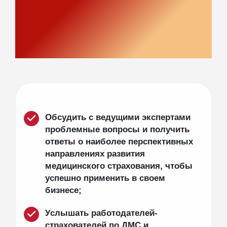
«Медицинское страхование
2026: новая реальность и
вектор развития».
Обсудить с ведущими экспертами
проблемные вопросы и получить
ответы о наиболее перспективных
направлениях развития
медицинского страхования, чтобы
успешно применить в своем
бизнесе;
Услышать работодателей-
страхователей по ДМС и