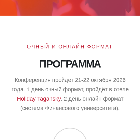
ОЧНЫЙ И ОНЛАЙН ФОРМАТ
ПРОГРАММА
Конференция пройдет 21-22 октября 2026
года. 1 день очный формат, пройдёт в отеле
Holiday Tagansky
. 2 день онлайн формат
(система Финансового университета).