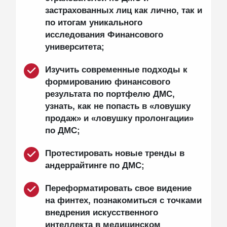
застрахованных лиц как лично, так и
по итогам уникального
исследования Финансового
университета;
Изучить современные подходы к
формированию финансового
результата по портфелю ДМС,
узнать, как не попасть в «ловушку
продаж» и «ловушку пролонгации»
по ДМС;
Протестировать новые тренды в
андеррайтинге по ДМС;
Переформатировать свое видение
на финтех, познакомиться с точками
внедрения искусственного
интеллекта в медицинском