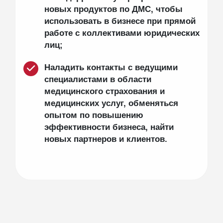
новых продуктов по ДМС, чтобы
использовать в бизнесе при прямой
работе с коллективами юридических
лиц;
Наладить контакты с ведущими
специалистами в области
медицинского страхования и
медицинских услуг, обменяться
опытом по повышению
эффективности бизнеса, найти
новых партнеров и клиентов.