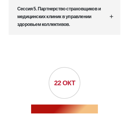
Сессия 5. Партнерство страховщиков и
медицинских клиник в управлении
здоровьем коллективов.
22 ОКТ
2 ДЕНЬ. ВЕБИНАР ФОРМАТ.