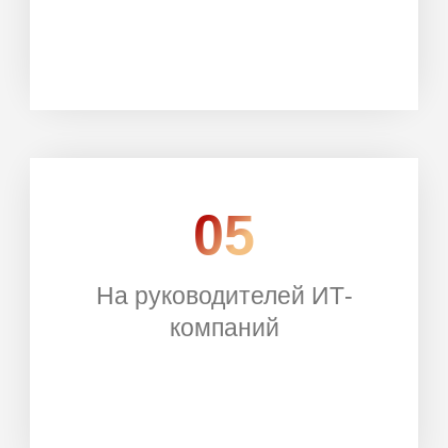
05
На руководителей ИТ-
РЕГИСТРАЦИЯ
компаний