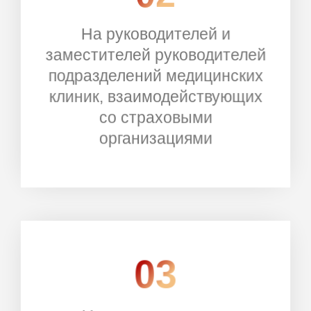
На руководителей и
заместителей руководителей
РЕГИСТРАЦИЯ
подразделений медицинских
клиник, взаимодействующих
со страховыми
организациями
03