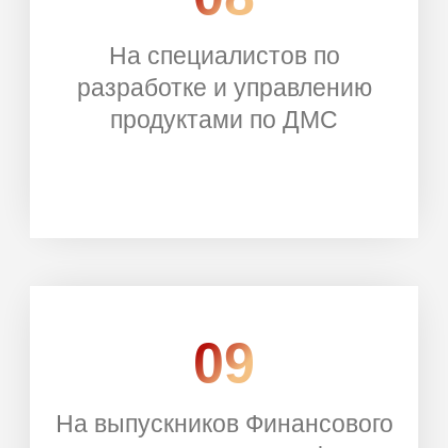
На специалистов по
РЕГИСТРАЦИЯ
разработке и управлению
продуктами по ДМС
09
На выпускников Финансового
РЕГИСТРАЦИЯ