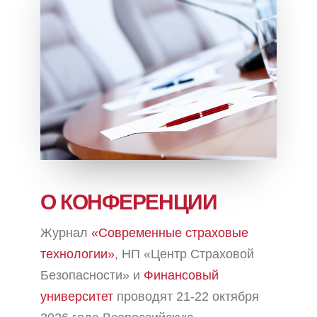
О КОНФЕРЕНЦИИ
Журнал
«Современные страховые
технологии»
, НП «Центр Страховой
Безопасности» и
Финансовый
университет
проводят 21-22 октября