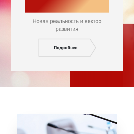
2026
Новая реальность и вектор
развития
Подробнее