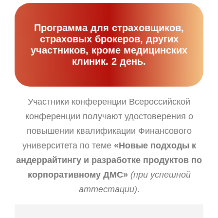
Программа для страховщиков,
страховых брокеров, других
участников, кроме медицинских
клиник. 2 день.
Участники конференции Всероссийской
конференции получают удостоверения о
повышении квалификации Финансового
университета по теме
«Новые подходы к
андеррайтингу и разработке продуктов по
корпоративному ДМС»
(при успешной
аттестации)
.