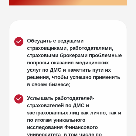
вектор развития».
Обсудить с ведущими
страховщиками, работодателями,
страховыми брокерами проблемные
вопросы оказания медицинских
услуг по ДМС и наметить пути их
решения, чтобы успешно применить
в своем бизнесе;
Услышать работодателей-
страхователей по ДМС и
застрахованных лиц как лично, так и
по итогам уникального
исследования Финансового
университета, в том числе по